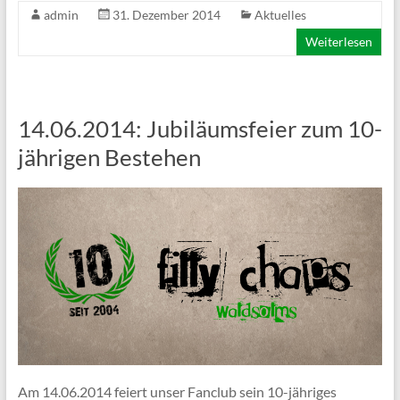
admin
31. Dezember 2014
Aktuelles
Weiterlesen
14.06.2014: Jubiläumsfeier zum 10-
jährigen Bestehen
Am 14.06.2014 feiert unser Fanclub sein 10-jähriges