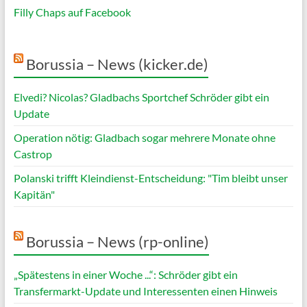
Filly Chaps auf Facebook
Borussia – News (kicker.de)
Elvedi? Nicolas? Gladbachs Sportchef Schröder gibt ein
Update
Operation nötig: Gladbach sogar mehrere Monate ohne
Castrop
Polanski trifft Kleindienst-Entscheidung: "Tim bleibt unser
Kapitän"
Borussia – News (rp-online)
„Spätestens in einer Woche ...“: Schröder gibt ein
Transfermarkt-Update und Interessenten einen Hinweis