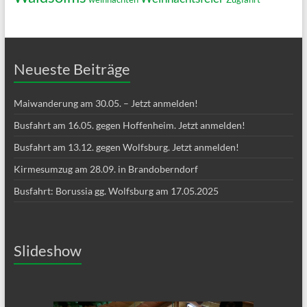
Neueste Beiträge
Maiwanderung am 30.05. – Jetzt anmelden!
Busfahrt am 16.05. gegen Hoffenheim. Jetzt anmelden!
Busfahrt am 13.12. gegen Wolfsburg. Jetzt anmelden!
Kirmesumzug am 28.09. in Brandoberndorf
Busfahrt: Borussia gg. Wolfsburg am 17.05.2025
Slideshow