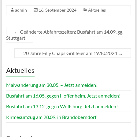
admin
16. September 2024
Aktuelles
←
Geänderte Abfahrtszeiten: Busfahrt am 14.09. gg.
Stuttgart
20 Jahre Filly Chaps Grillfeier am 19.10.2024
→
Aktuelles
Maiwanderung am 30.05. – Jetzt anmelden!
Busfahrt am 16.05. gegen Hoffenheim. Jetzt anmelden!
Busfahrt am 13.12. gegen Wolfsburg. Jetzt anmelden!
Kirmesumzug am 28.09. in Brandoberndorf