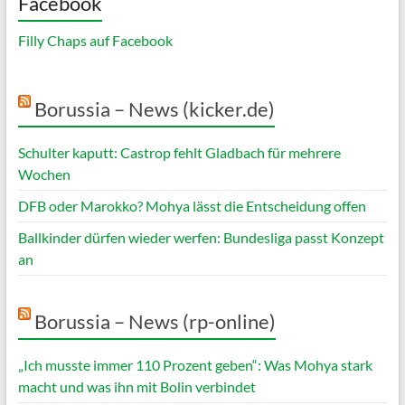
Facebook
Filly Chaps auf Facebook
Borussia – News (kicker.de)
Schulter kaputt: Castrop fehlt Gladbach für mehrere
Wochen
DFB oder Marokko? Mohya lässt die Entscheidung offen
Ballkinder dürfen wieder werfen: Bundesliga passt Konzept
an
Borussia – News (rp-online)
„Ich musste immer 110 Prozent geben“: Was Mohya stark
macht und was ihn mit Bolin verbindet