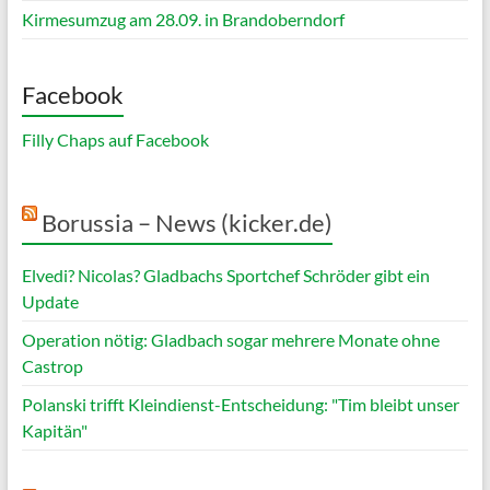
Kirmesumzug am 28.09. in Brandoberndorf
Facebook
Filly Chaps auf Facebook
Borussia – News (kicker.de)
Elvedi? Nicolas? Gladbachs Sportchef Schröder gibt ein
Update
Operation nötig: Gladbach sogar mehrere Monate ohne
Castrop
Polanski trifft Kleindienst-Entscheidung: "Tim bleibt unser
Kapitän"