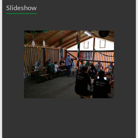
Slideshow