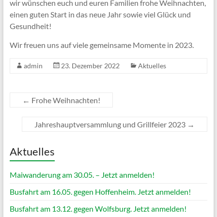
wir wünschen euch und euren Familien frohe Weihnachten,
einen guten Start in das neue Jahr sowie viel Glück und
Gesundheit!
Wir freuen uns auf viele gemeinsame Momente in 2023.
admin
23. Dezember 2022
Aktuelles
←
Frohe Weihnachten!
Jahreshauptversammlung und Grillfeier 2023
→
Aktuelles
Maiwanderung am 30.05. – Jetzt anmelden!
Busfahrt am 16.05. gegen Hoffenheim. Jetzt anmelden!
Busfahrt am 13.12. gegen Wolfsburg. Jetzt anmelden!