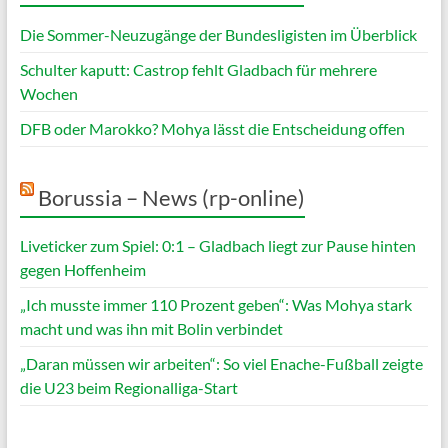
Die Sommer-Neuzugänge der Bundesligisten im Überblick
Schulter kaputt: Castrop fehlt Gladbach für mehrere
Wochen
DFB oder Marokko? Mohya lässt die Entscheidung offen
Borussia – News (rp-online)
Liveticker zum Spiel: 0:1 – Gladbach liegt zur Pause hinten
gegen Hoffenheim
„Ich musste immer 110 Prozent geben“: Was Mohya stark
macht und was ihn mit Bolin verbindet
„Daran müssen wir arbeiten“: So viel Enache-Fußball zeigte
die U23 beim Regionalliga-Start