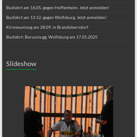
Busfahrt am 16.05. gegen Hoffenheim. Jetzt anmelden!
Busfahrt am 13.12. gegen Wolfsburg. Jetzt anmelden!
Kirmesumzug am 28.09. in Brandoberndorf
Busfahrt: Borussia gg. Wolfsburg am 17.05.2025
Slideshow