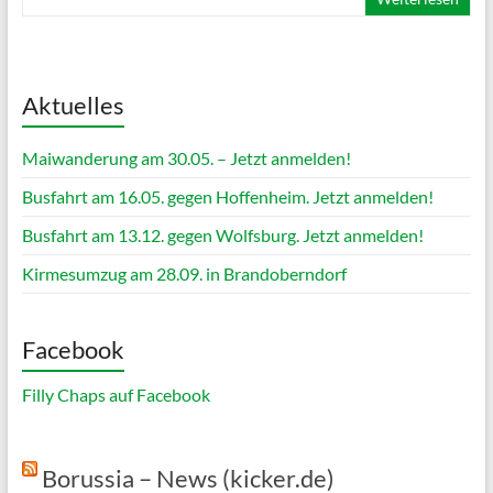
Aktuelles
Maiwanderung am 30.05. – Jetzt anmelden!
Busfahrt am 16.05. gegen Hoffenheim. Jetzt anmelden!
Busfahrt am 13.12. gegen Wolfsburg. Jetzt anmelden!
Kirmesumzug am 28.09. in Brandoberndorf
Facebook
Filly Chaps auf Facebook
Borussia – News (kicker.de)