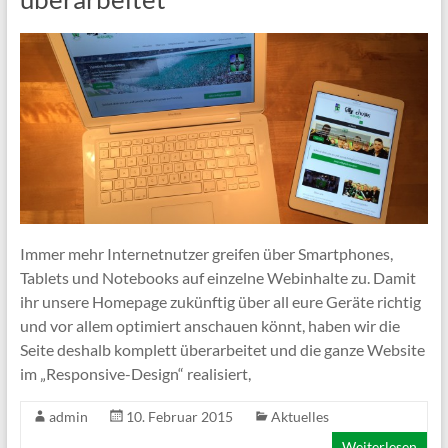
Immer mehr Internetnutzer greifen über Smartphones,
Tablets und Notebooks auf einzelne Webinhalte zu. Damit
ihr unsere Homepage zukünftig über all eure Geräte richtig
und vor allem optimiert anschauen könnt, haben wir die
Seite deshalb komplett überarbeitet und die ganze Website
im „Responsive-Design“ realisiert,
admin
10. Februar 2015
Aktuelles
Weiterlesen