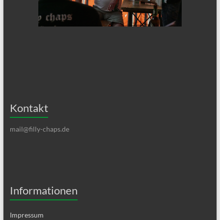
Kontakt
mail@filly-chaps.de
Informationen
Impressum