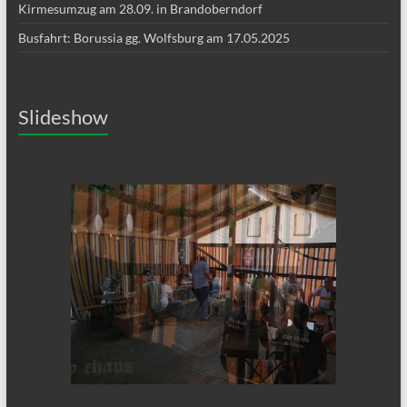
Kirmesumzug am 28.09. in Brandoberndorf
Busfahrt: Borussia gg. Wolfsburg am 17.05.2025
Slideshow