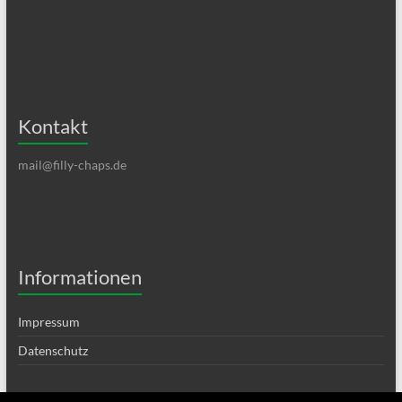
Kontakt
mail@filly-chaps.de
Informationen
Impressum
Datenschutz