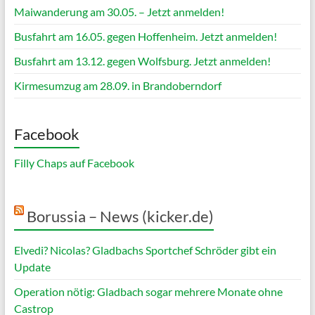
Maiwanderung am 30.05. – Jetzt anmelden!
Busfahrt am 16.05. gegen Hoffenheim. Jetzt anmelden!
Busfahrt am 13.12. gegen Wolfsburg. Jetzt anmelden!
Kirmesumzug am 28.09. in Brandoberndorf
Facebook
Filly Chaps auf Facebook
Borussia – News (kicker.de)
Elvedi? Nicolas? Gladbachs Sportchef Schröder gibt ein
Update
Operation nötig: Gladbach sogar mehrere Monate ohne
Castrop