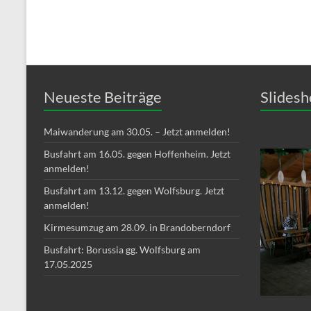
Neueste Beiträge
Slides
Maiwanderung am 30.05. – Jetzt anmelden!
Busfahrt am 16.05. gegen Hoffenheim. Jetzt
anmelden!
Busfahrt am 13.12. gegen Wolfsburg. Jetzt
anmelden!
Kirmesumzug am 28.09. in Brandoberndorf
Busfahrt: Borussia gg. Wolfsburg am
17.05.2025